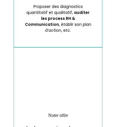
Proposer des diagnostics
quantitatif et qualitatif,
auditer
les
process RH &
Communication
, établir son plan
d’action, etc.
Notre offre