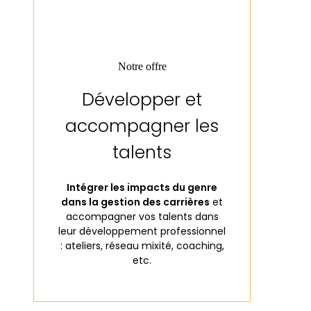
Notre offre
Développer et
accompagner les
talents
Intégrer les impacts du genre
dans la gestion des carrières
et
accompagner vos talents dans
leur développement professionnel
: ateliers, réseau mixité, coaching,
etc.