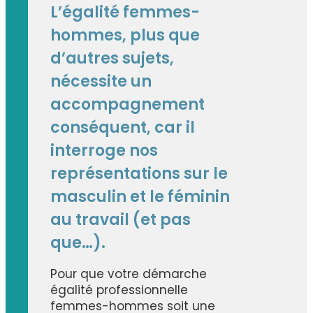
L’égalité femmes-
hommes, plus que
d’autres sujets,
nécessite un
accompagnement
conséquent, car il
interroge nos
représentations sur le
masculin et le féminin
au travail (et pas
que…).
Pour que votre démarche
égalité professionnelle
femmes-hommes soit une