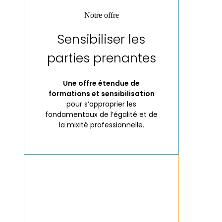
Notre offre
Sensibiliser les
parties prenantes
Une offre étendue de
formations et sensibilisation
pour s’approprier les
fondamentaux de l’égalité et de
la mixité professionnelle.