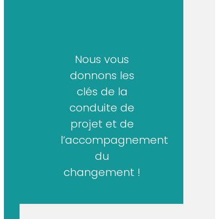
Nous vous
donnons les
clés de la
conduite de
projet et de
l’accompagnement
du
changement !