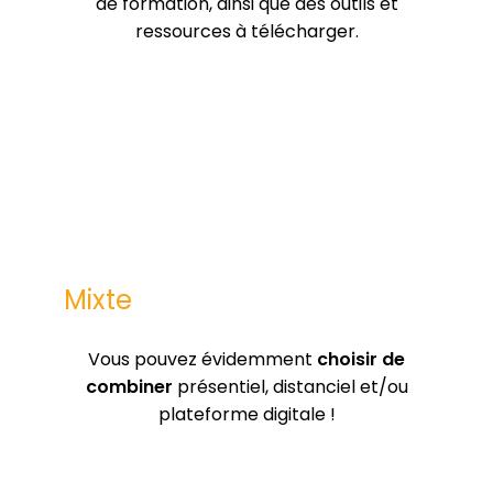
de formation, ainsi que des outils et
ressources à télécharger.
Mixte
Vous pouvez évidemment
choisir de
combiner
présentiel, distanciel et/ou
plateforme digitale !