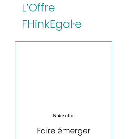
L’Offre
FHinkEgal·e
Notre offre
Faire émerger