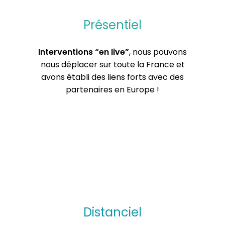
Présentiel
Interventions “en live”
, nous pouvons
nous déplacer sur toute la France et
avons établi des liens forts avec des
partenaires en Europe !
Distanciel