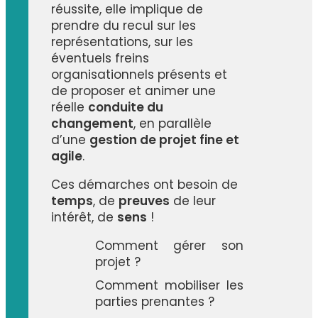
réussite, elle implique de
prendre du recul sur les
représentations, sur les
éventuels freins
organisationnels présents et
de proposer et animer une
réelle
conduite du
changement
, en parallèle
d’une
gestion de projet fine et
agile
.
Ces démarches ont besoin de
temps
, de
preuves
de leur
intérêt, de
sens
!
Comment gérer son
projet ?
Comment mobiliser les
parties prenantes ?