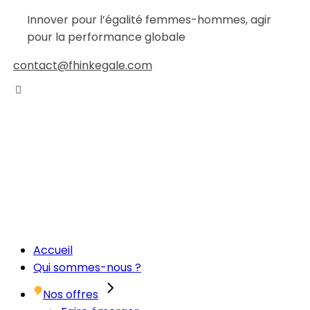
Innover pour l’égalité femmes-hommes, agir
pour la performance globale
contact@fhinkegale.com
Accueil
Qui sommes-nous ?
Nos offres