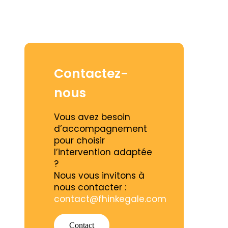
Contactez-
nous
Vous avez besoin
d’accompagnement
pour choisir
l’intervention adaptée
?
Nous vous invitons à
nous contacter :
contact@fhinkegale.com
Contact