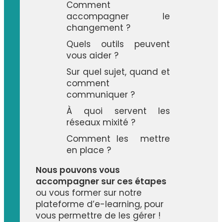
Comment
accompagner le
changement ?
Quels outils peuvent
vous aider ?
Sur quel sujet, quand et
comment
communiquer ?
À quoi servent les
réseaux mixité ?
Comment les mettre
en place ?
Nous pouvons vous
accompagner sur ces étapes
ou vous former sur notre
plateforme d’e-learning, pour
vous permettre de les gérer !