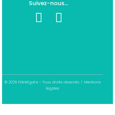
Suivez-nous...
© 2025 FHinkEgal·e – Tous droits réservés |
Mentions
légales