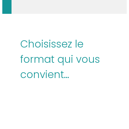
Choisissez le
format qui vous
convient…