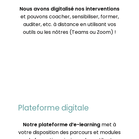
Nous avons digitalisé nos interventions
et pouvons coacher, sensibiliser, former,
auditer, etc. à distance en utilisant vos
outils ou les nôtres (Teams ou Zoom) !
Plateforme digitale
Notre plateforme d’e-learning
met à
votre disposition des parcours et modules