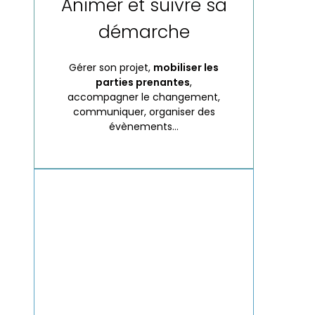
Animer et suivre sa
démarche
Gérer son projet,
mobiliser les
parties prenantes
,
accompagner le changement,
communiquer, organiser des
évènements…