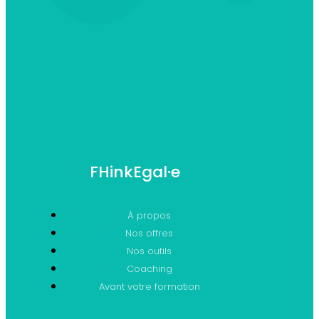
FHinkEgal·e
À propos
Nos offres
Nos outils
Coaching
Avant votre formation